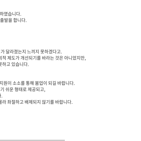
성하였습니다.
출발을 합니다.​
뭐가 달라졌는지 느끼지 못하겠다고.
회적 제도가 개선되기를 바라는 것은 아니었지만,
못하고 있습니다.
지원이 소소를 통해 붐업이 되길 바랍니다.
기 쉬운 형태로 제공되고,
.
몰라 좌절하고 배제되지 않기를 바랍니다.
———————————————