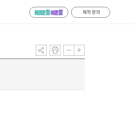
제작 문의