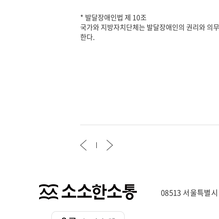
* 발달장애인법 제 10조
국가와 지방자치단체는 발달장애인의 권리와 의무
한다.​
08513 서울특별시