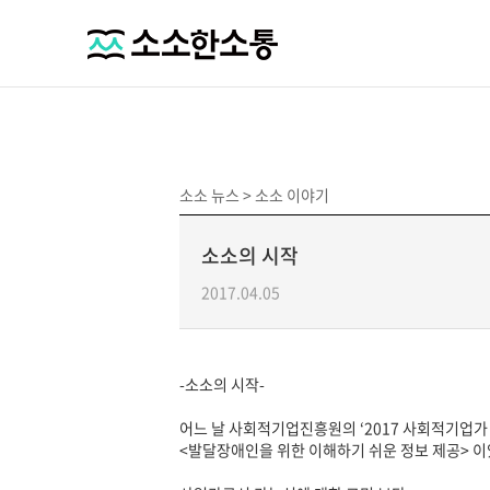
소소 뉴스 >
소소 이야기
소소의 시작
2017.04.05
-소소의 시작-
어느 날 사회적기업진흥원의 ‘2017 사회적기업가
<발달장애인을 위한 이해하기 쉬운 정보 제공> 