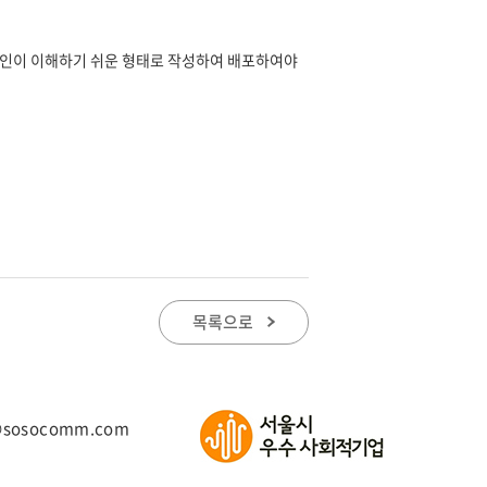
애인이 이해하기 쉬운 형태로 작성하여 배포하여야
목록으로
@sosocomm.com