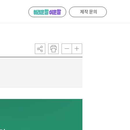
제작 문의