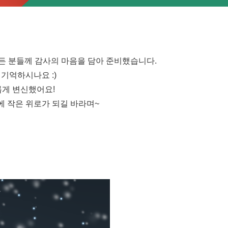
모든 분들께 감사의 마음을 담아 준비했습니다.
기억하시나요 :)
롭게 변신했어요!
에 작은 위로가 되길 바라며~