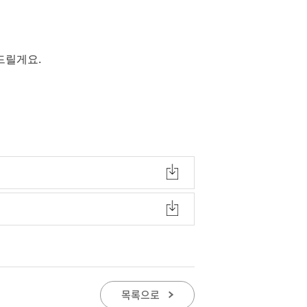
어드릴게요.
목록으로