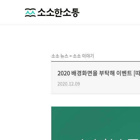
소소 뉴스 >
소소 이야기
2020 배경화면을 부탁해 이벤트 [따
2020.12.09