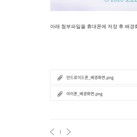
아래 첨부파일을 휴대폰에 저장 후 배경
안드로이드폰_배경화면.png
아이폰_배경화면.png