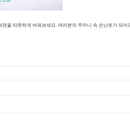
화면을 따뜻하게 바꿔보세요. 여러분의 주머니 속 손난로가 되