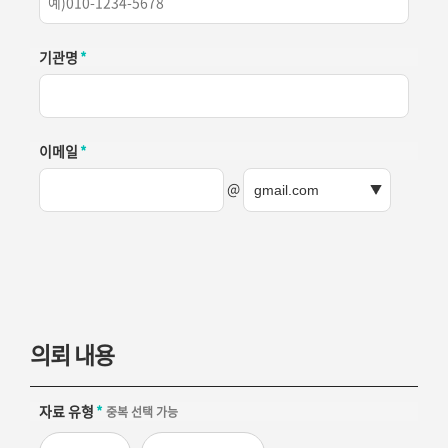
기관명
*
이메일
*
@
의뢰 내용
자료 유형
*
중복 선택 가능