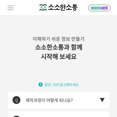
이해하기 쉬운 정보 만들기
소소한소통과 함께
시작해 보세요
잠깐, 미리 참고해주세요
제작과정이 어떻게 되나요?
Q