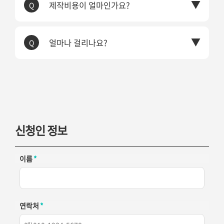
제작비용이 얼마인가요?
Q
얼마나 걸리나요?
Q
신청인 정보
이름
*
연락처
*