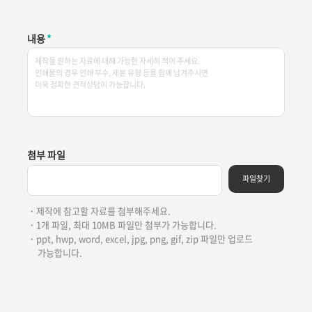
내용
*
첨부 파일
파일찾기
・제작에 참고할 자료를 첨부해주세요.
・1개 파일, 최대 10MB 파일만 첨부가 가능합니다.
・ppt, hwp, word, excel, jpg, png, gif, zip 파일만 업로드
가능합니다.