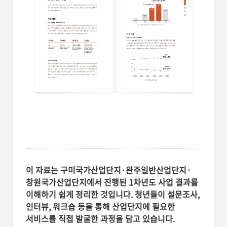
이 자료는 구미국가산업단지·완주일반산업단지·
창원국가산업단지에서 진행된 1차년도 사업 결과를
이해하기 쉽게 정리한 것입니다. 청년들이 설문조사,
인터뷰, 워크숍 등을 통해 산업단지에 필요한
서비스를 직접 발굴한 과정을 담고 있습니다.