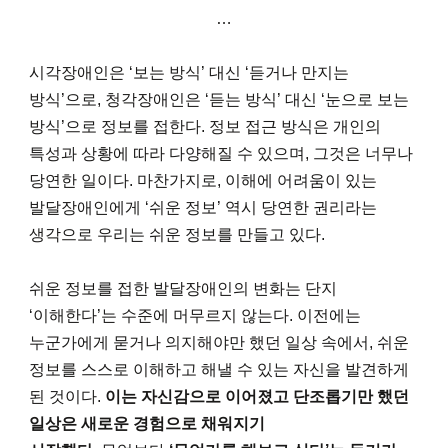
…
시각장애인은 ‘보는 방식’ 대신 ‘듣거나 만지는
방식’으로, 청각장애인은 ‘듣는 방식’ 대신 ‘눈으로 보는
방식’으로 정보를 접한다. 정보 접근 방식은 개인의
특성과 상황에 따라 다양해질 수 있으며, 그것은 너무나
당연한 일이다. 마찬가지로, 이해에 어려움이 있는
발달장애인에게 ‘쉬운 정보’ 역시 당연한 권리라는
생각으로 우리는 쉬운 정보를 만들고 있다.
쉬운 정보를 접한 발달장애인의 변화는 단지
‘이해한다’는 수준에 머무르지 않는다. 이전에는
누군가에게 묻거나 의지해야만 했던 일상 속에서, 쉬운
정보를 스스로 이해하고 해낼 수 있는 자신을 발견하게
된 것이다.
이는 자신감으로 이어졌고 단조롭기만 했던
일상은 새로운 경험으로 채워지기