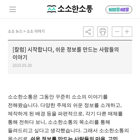
소소 뉴스 >
소소 이야기
[칼럼] 시작합니다, 쉬운 정보를 만드는 사람들의
이야기
2025.05.30
소소한소통은 그동안 꾸준히 소소의 이야기를
전해왔습니다. 다양한 주제의 쉬운 정보를 소개하고,
제작하게 된 배경 등을 파편적으로, 각기 다른 매체를
통해 전하다 보니, 소소한소통의 목소리를 통해
들려드리고 싶다고 생각했습니다. 그래서 소소한소통의
목소리로,
쉬운 정보를 만드는 사람들의 마음, 고민,