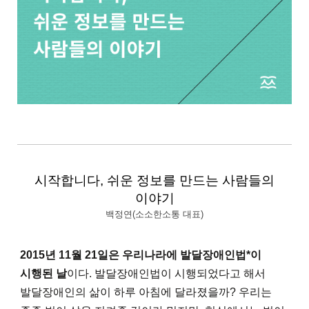
시작합니다, 쉬운 정보를 만드는 사람들의
이야기
백정연(소소한소통 대표)
2015년 11월 21일은 우리나라에 발달장애인법*이
시행된 날
이다. 발달장애인법이 시행되었다고 해서
발달장애인의 삶이 하루 아침에 달라졌을까? 우리는