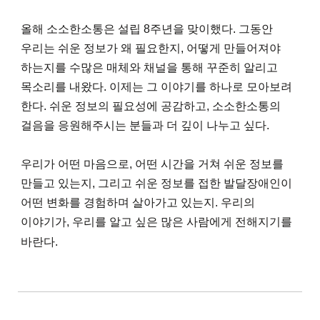
올해 소소한소통은 설립 8주년을 맞이했다. 그동안
우리는 쉬운 정보가 왜 필요한지, 어떻게 만들어져야
하는지를 수많은 매체와 채널을 통해 꾸준히 알리고
목소리를 내왔다. 이제는 그 이야기를 하나로 모아보려
한다. 쉬운 정보의 필요성에 공감하고, 소소한소통의
걸음을 응원해주시는 분들과 더 깊이 나누고 싶다.
우리가 어떤 마음으로, 어떤 시간을 거쳐 쉬운 정보를
만들고 있는지, 그리고 쉬운 정보를 접한 발달장애인이
어떤 변화를 경험하며 살아가고 있는지. 우리의
이야기가, 우리를 알고 싶은 많은 사람에게 전해지기를
바란다.