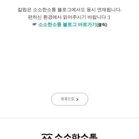
칼럼은 소소한소통 블로그에서도 동시 연재됩니다.
편하신 환경에서 읽어주시기 바랍니다 :)
☞
소소한소통 블로그 바로가기
(클릭)
목록으로