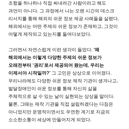
조항을 하나하나 직접 써내려간 사람이라고 해도
과언이 아니다. 그 과정에서 나는 오랜 시간의 데스크
리서치를 통해 해외의 쉬운 정보 제공 사례들을 살폈다.
해외에서는 어떤 주제의 쉬운 정보가 존재하고, 그것이
어떻게 제작되고 있는지를 들여다보았다.
그러면서 자연스럽게 이런 생각이 들었다.
‘왜
해외에서는 이렇게 다양한 주제의 쉬운 정보가
오래전부터 ‘권리’로서 제공되어 왔는데, 우리는
이제서야 시작일까?’
그 고민은 상상으로 이어졌다.
우리나라에도 다양한 쉬운 정보 제작 기관이 생겨나고,
발달장애인이 쉬운 정보를 통해 자신의 삶을
주체적으로 살 수 있는 날이 실현되는 상상을 말이다.
물론, 그때는 제작 기관을 직접 설립하겠다는 다짐은
아니었지만 운명적이면서도 우연한 계기로 지금의
소소한소통이 세상에 만들어지게 되었다.