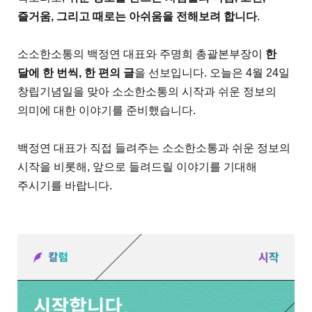
즐거움, 그리고 때로는 아쉬움을 전해보려 합니다
.
소소한소통의 백정연 대표와 주명희 총괄본부장이
한
달에 한 번씩, 한 편의 글
을 선
보입니다. 오늘은 4월 24일
창립기념일을 맞아 소소한소통의 시작과 쉬운 정보의
의미에 대한 이야기를 준비했습니다.
백정연 대표가 직접 들려주는 소소한소통과 쉬운 정보의
시작을 비롯해, 앞으로 들려드릴 이야기를 기대해
주시기를 바랍니다.