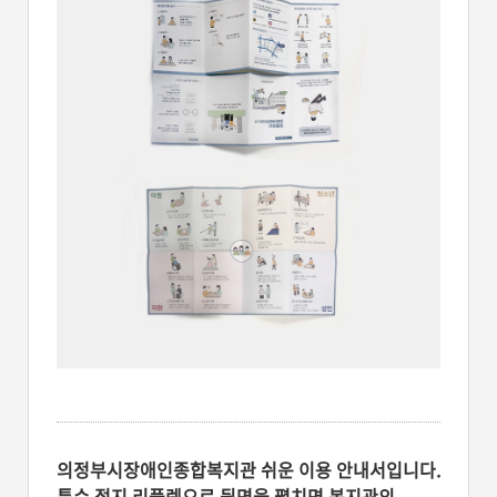
의정부시장애인종합복지관 쉬운 이용 안내서입니다.
특수 접지 리플렛으로 뒷면을 펼치면 복지관의