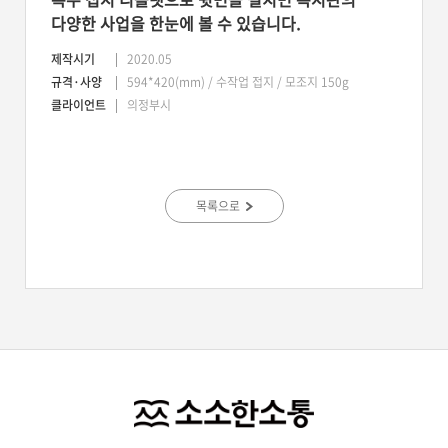
다양한 사업을 한눈에 볼 수 있습니다.
제작시기
2020.05
규격·사양
594*420(mm) / 수작업 접지 / 모조지 150g
클라이언트
의정부시
목록으로