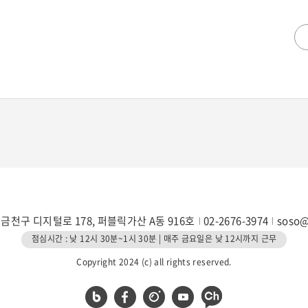
 금천구 디지털로 178, 퍼블릭가산 A동 916호
02-2676-3974
soso
점심시간 : 낮 12시 30분~1시 30분 | 매주 금요일은 낮 12시까지 근무
Copyright 2024 (c) all rights reserved.