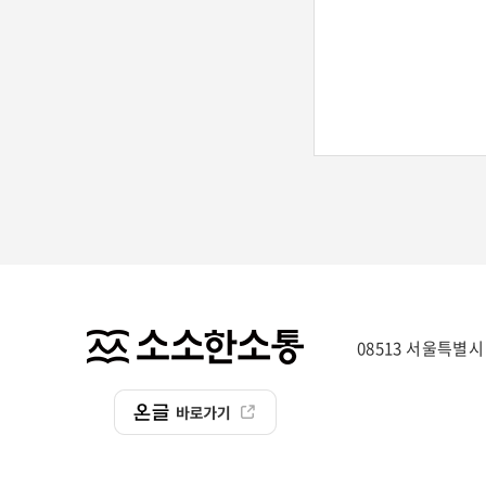
08513 서울특별시