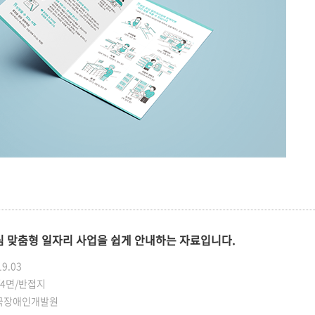
 맞춤형 일자리 사업을 쉽게 안내하는 자료입니다.
19.03
/4면/반접지
국장애인개발원