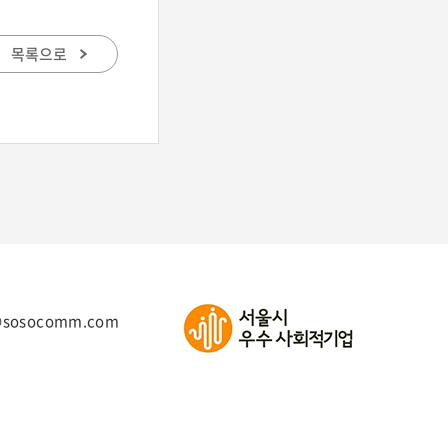
목록으로
@sosocomm.com