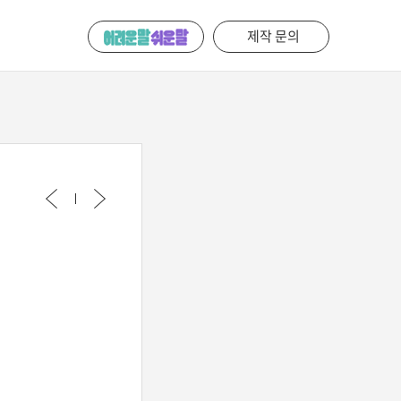
제작 문의