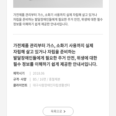
가전제품 관리부터 가스, 소화기 사용까지 실제 자립해 살고 있거나
자립을 준비하는 발달장애인들에게 필요한 주거 안전, 위생에 대한 필수
정보를 이해하기 쉽게 제공한 안내서입니다.
가전제품 관리부터 가스, 소화기 사용까지 실제
자립해 살고 있거나 자립을 준비하는
발달장애인들에게 필요한 주거 안전, 위생에 대한
필수 정보를 이해하기 쉽게 제공한 안내서입니다.
제작시기
2018.06
규격·사양
B5 / 16면 / 중철제본
클라이언트
대구사람장애인자립생활센터
목록으로