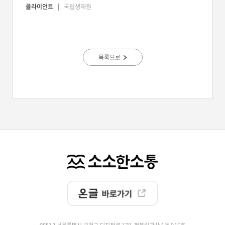
클라이언트
국립생태원
목록으로