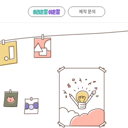
제작 문의