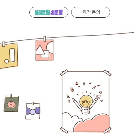
제작 문의