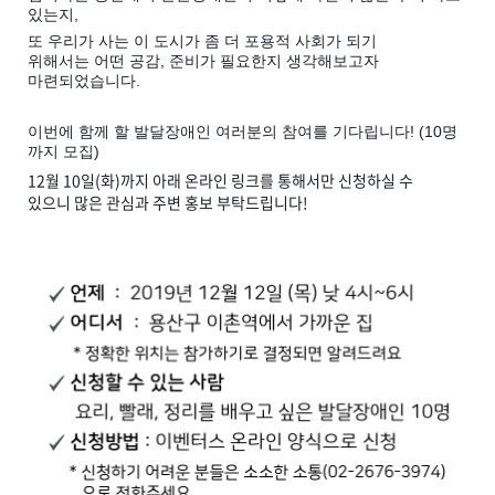
있는지,
또 우리가 사는 이 도시가 좀 더 포용적 사회가 되기
위해서는 어떤 공감, 준비가 필요한지 생각해보고자
마련되었습니다.
이번에 함께 할 발달장애인 여러분의 참여를 기다립니다! (10명
까지 모집)
12월 10일(화)까지
아래 온라인 링크를 통해서만 신청하실 수
있으니
많은 관심과 주변 홍보 부탁드립니다!