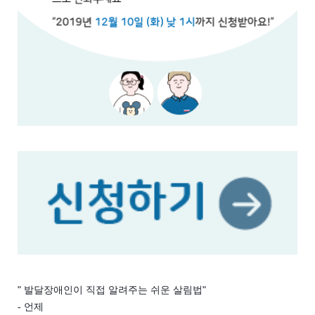
" 발달장애인이 직접 알려주는 쉬운 살림법"
- 언제