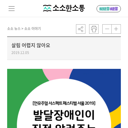
소소 뉴스 >
소소 이야기
살림 어렵지 않아요
2019.12.05