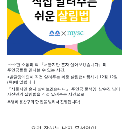
소소한 소통의 책 『서툴지만 혼자 살아보겠습니다』의
주인공들을 만나볼 수 있는 시간,
<발달장애인이 직접 알려주는 쉬운 살림법> 행사가
12월 12일
(목)에 열립니다!
『서툴지만 혼자 살아보겠습니다』 주인공 문석영, 남수진 님이
자신만의 살림법을 직접 알려주는 시간으로,
특별히 용산구의 한 집을 빌려서 진행됩니다!