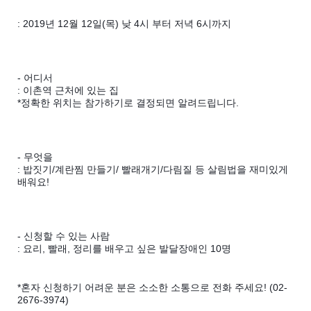
: 2019년 12월 12일(목) 낮 4시 부터 저녁 6시까지
- 어디서
: 이촌역 근처에 있는 집
*정확한 위치는 참가하기로 결정되면 알려드립니다.
- 무엇을
: 밥짓기/계란찜 만들기/ 빨래개기/다림질 등 살림법을 재미있게
배워요!
- 신청할 수 있는 사람
: 요리, 빨래, 정리를 배우고 싶은 발달장애인 10명
*혼자 신청하기 어려운 분은 소소한 소통으로 전화 주세요! (02-
2676-3974)