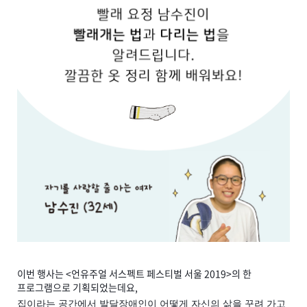
이번 행사는 <언유주얼 서스펙트 페스티벌 서울 2019>의 한
프로그램으로 기획되었는데요,
집이라는 공간에서 발달장애인이 어떻게 자신의 삶을 꾸려 가고