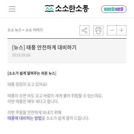
소소 뉴스 >
소소 이야기
[뉴스] 태풍 안전하게 대비하기
2019.09.06
​]
[소소가 쉽게 알려주는 쉬운 뉴스
태풍 링링이 오고 있어요!
태풍이 오면 비도 오고 바람이 세게 불어 위험할 수 있는데요.
이번 태풍은 매우 세다고 합니다.
이번 주말을 안전하게 보내기 위해
태풍에 대비하는 방법
을
소소가 쉽게 알려 드립니다.