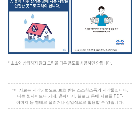
* 소소와 상의하지 않고 그림을 다른 용도로 사용하면 안됩니다.
*이 자료는 저작권법으로 보호 받는 소소한소통의 저작물입니다.
다른 웹사이트나 카페, 홈페이지, 블로그 등에 자료를 PDF·
이미지 등 형태로 올리거나 상업적으로 활용할 수 없습니다.