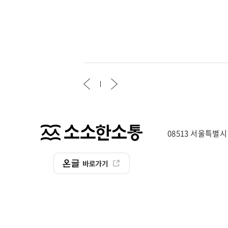
08513 서울특별시