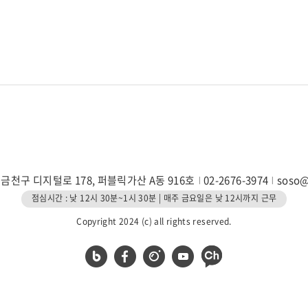
 금천구 디지털로 178, 퍼블릭가산 A동 916호
02-2676-3974
soso
점심시간 : 낮 12시 30분~1시 30분 | 매주 금요일은 낮 12시까지 근무
Copyright 2024 (c) all rights reserved.