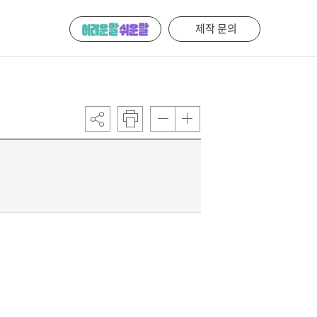
제작 문의