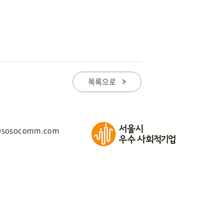
목록으로
@sosocomm.com