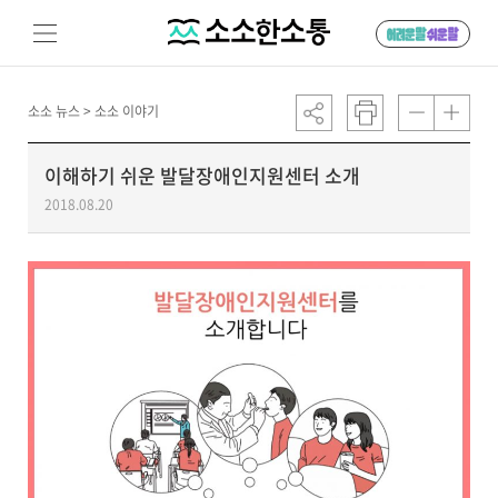
소소 뉴스 >
소소 이야기
이해하기 쉬운 발달장애인지원센터 소개
2018.08.20