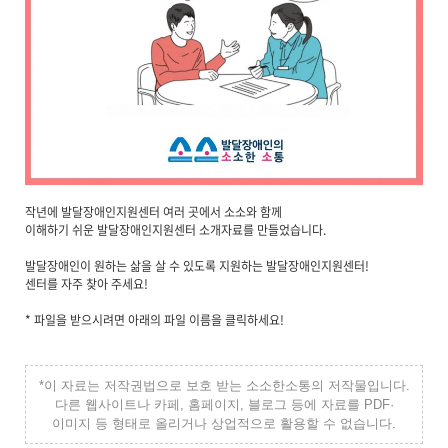
작년에 발달장애인지원센터 여러 곳에서 소소와 함께
이해하기 쉬운 발달장애인지원센터 소개자료를 만들었습니다.
발달장애인이 원하는 삶을 살 수 있도록 지원하는 발달장애인지원센터!
센터를 자주 찾아 주세요!
* 파일을 받으시려면 아래의 파일 이름을 클릭하세요!​
*이 자료는 저작권법으로 보호 받는 소소한소통의 저작물입니다.
다른 웹사이트나 카페, 홈페이지, 블로그 등에 자료를 PDF·
이미지 등 형태로 올리거나 상업적으로 활용할 수 없습니다.