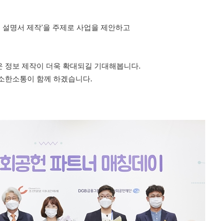
 설명서 제작'을 주제로 사업을 제안하고
운 정보 제작이 더욱 확대되길 기대해봅니다.
소소한소통이 함께 하겠습니다.