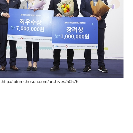
:
http://futurechosun.com/archives/50576