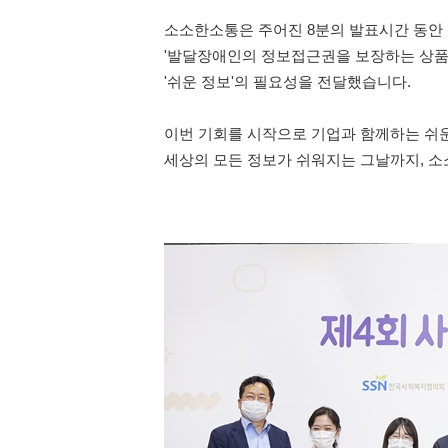
소소한소통은 주어진 8분의 발표시간 동안
'발달장애인의 정보접근권을 보장하는 상품
'쉬운 정보'의 필요성을 전달했습니다.
이번 기회를 시작으로 기업과 함께하는 쉬
세상의 모든 정보가 쉬워지는 그날까지, 