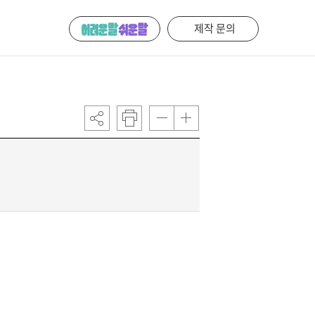
제작 문의