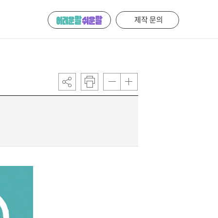
제작 문의