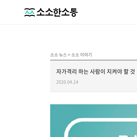
소소 뉴스 >
소소 이야기
자가격리 하는 사람이 지켜야 할 것
2020.04.14