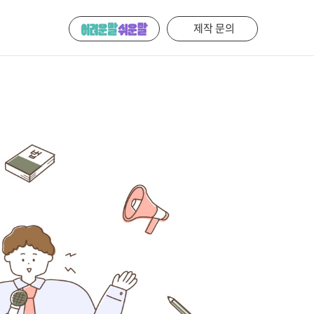
제작 문의