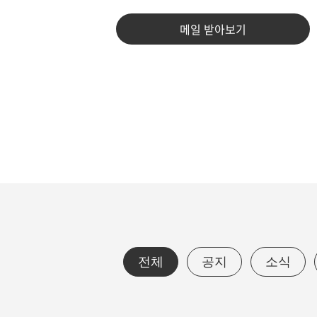
메일 받아보기