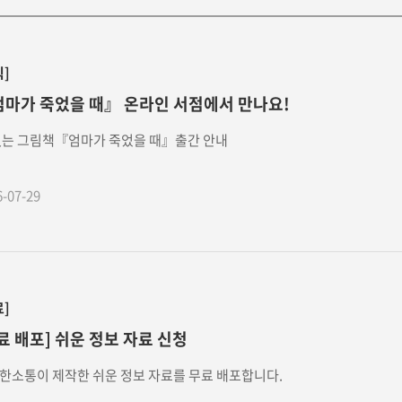
식]
마가 죽었을 때』 온라인 서점에서 만나요!
없는 그림책『엄마가 죽었을 때』출간 안내
6-07-29
료]
료 배포] 쉬운 정보 자료 신청
한소통이 제작한 쉬운 정보 자료를 무료 배포합니다.