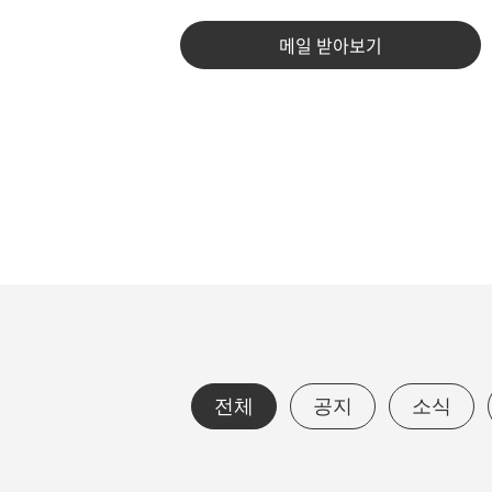
메일 받아보기