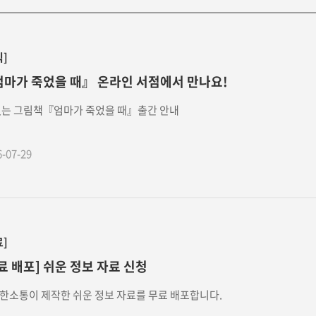
식]
마가 죽었을 때』 온라인 서점에서 만나요!
없는 그림책『엄마가 죽었을 때』출간 안내
6-07-29
료]
료 배포] 쉬운 정보 자료 신청
한소통이 제작한 쉬운 정보 자료를 무료 배포합니다.