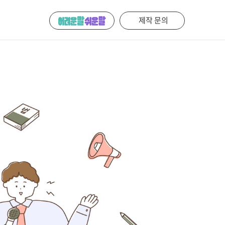
제작 문의