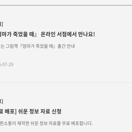
식]
마가 죽었을 때』 온라인 서점에서 만나요!
없는 그림책『엄마가 죽었을 때』출간 안내
6-07-29
료]
료 배포] 쉬운 정보 자료 신청
한소통이 제작한 쉬운 정보 자료를 무료 배포합니다.