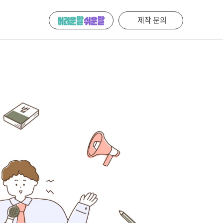
제작 문의