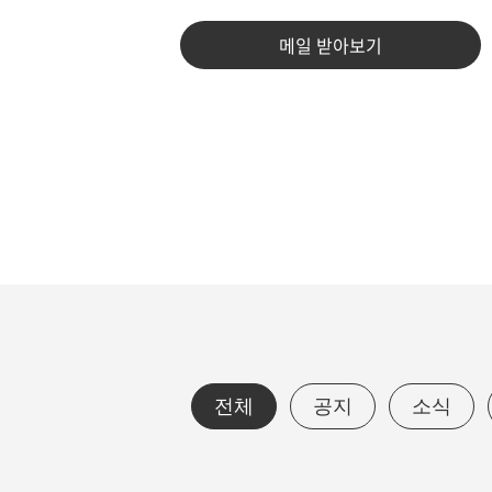
메일 받아보기