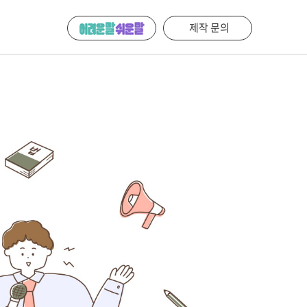
제작 문의