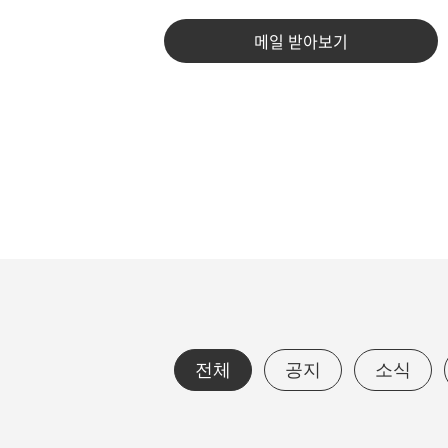
메일 받아보기