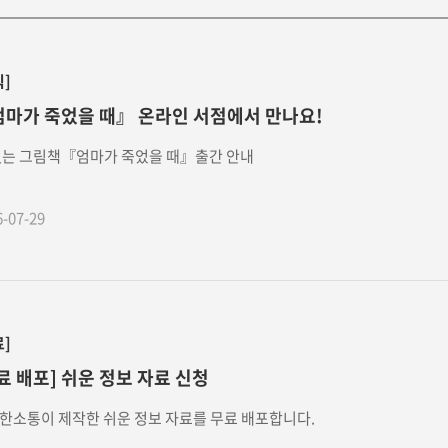
식]
마가 죽었을 때』 온라인 서점에서 만나요!
없는 그림책『엄마가 죽었을 때』출간 안내
6-07-29
료]
료 배포] 쉬운 정보 자료 신청
한소통이 제작한 쉬운 정보 자료를 무료 배포합니다.